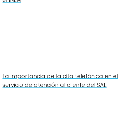
La importancia de la cita telefónica en el
servicio de atención al cliente del SAE