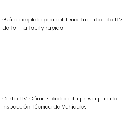
Guía completa para obtener tu certio cita ITV
de forma fácil y rápida
Certio ITV: Cómo solicitar cita previa para la
Inspección Técnica de Vehículos