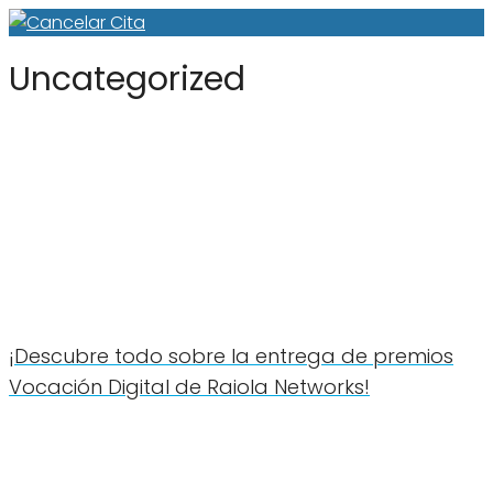
Uncategorized
¡Descubre todo sobre la entrega de premios
Vocación Digital de Raiola Networks!