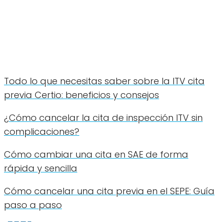
Todo lo que necesitas saber sobre la ITV cita
previa Certio: beneficios y consejos
¿Cómo cancelar la cita de inspección ITV sin
complicaciones?
Cómo cambiar una cita en SAE de forma
rápida y sencilla
Cómo cancelar una cita previa en el SEPE: Guía
paso a paso