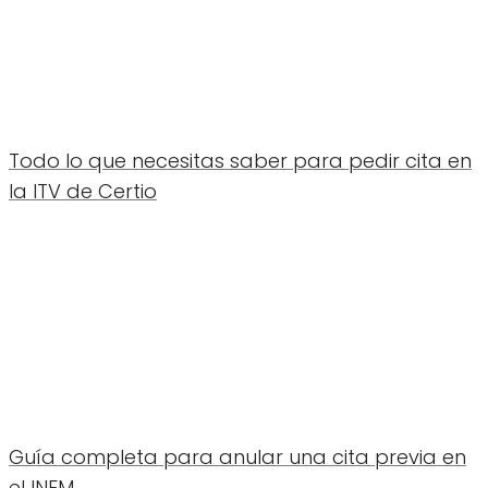
Todo lo que necesitas saber para pedir cita en
la ITV de Certio
Guía completa para anular una cita previa en
el INEM