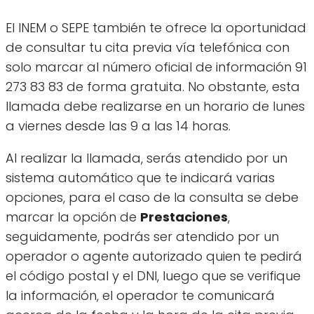
El INEM o SEPE también te ofrece la oportunidad
de consultar tu cita previa vía telefónica con
solo marcar al número oficial de información 91
273 83 83 de forma gratuita. No obstante, esta
llamada debe realizarse en un horario de lunes
a viernes desde las 9 a las 14 horas.
Al realizar la llamada, serás atendido por un
sistema automático que te indicará varias
opciones, para el caso de la consulta se debe
marcar la opción de
Prestaciones
,
seguidamente, podrás ser atendido por un
operador o agente autorizado quien te pedirá
el código postal y el DNI, luego que se verifique
la información, el operador te comunicará