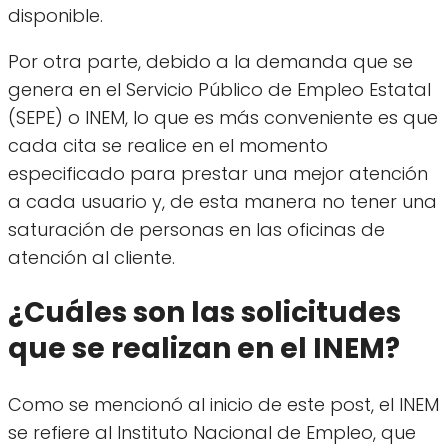
disponible.
Por otra parte, debido a la demanda que se
genera en el Servicio Público de Empleo Estatal
(SEPE) o INEM, lo que es más conveniente es que
cada cita se realice en el momento
especificado para prestar una mejor atención
a cada usuario y, de esta manera no tener una
saturación de personas en las oficinas de
atención al cliente.
¿Cuáles son las solicitudes
que se realizan en el INEM?
Como se mencionó al inicio de este post, el INEM
se refiere al Instituto Nacional de Empleo, que