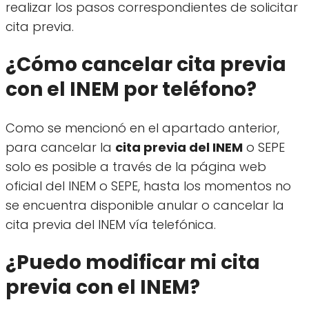
realizar los pasos correspondientes de solicitar
cita previa.
¿Cómo cancelar cita previa
con el INEM por teléfono?
Como se mencionó en el apartado anterior,
para cancelar la
cita previa del INEM
o SEPE
solo es posible a través de la página web
oficial del INEM o SEPE, hasta los momentos no
se encuentra disponible anular o cancelar la
cita previa del INEM vía telefónica.
¿Puedo modificar mi cita
previa con el INEM?