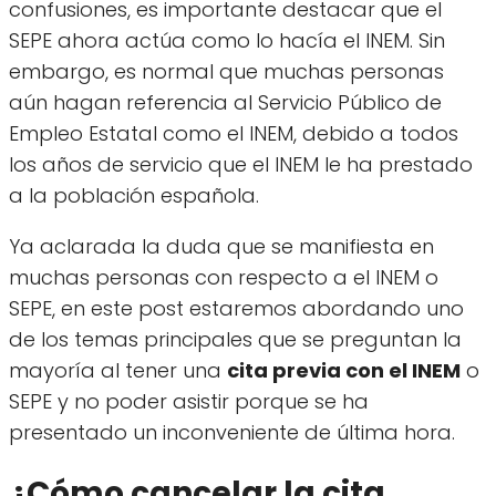
confusiones, es importante destacar que el
SEPE ahora actúa como lo hacía el INEM. Sin
embargo, es normal que muchas personas
aún hagan referencia al Servicio Público de
Empleo Estatal como el INEM, debido a todos
los años de servicio que el INEM le ha prestado
a la población española.
Ya aclarada la duda que se manifiesta en
muchas personas con respecto a el INEM o
SEPE, en este post estaremos abordando uno
de los temas principales que se preguntan la
mayoría al tener una
cita previa con el INEM
o
SEPE y no poder asistir porque se ha
presentado un inconveniente de última hora.
¿Cómo cancelar la cita