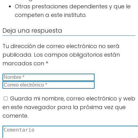
Otras prestaciones dependientes y que le
competen a este instituto.
Deja una respuesta
Tu dirección de correo electrónico no será
publicada.
Los campos obligatorios están
marcados con
*
Guarda mi nombre, correo electrónico y web
en este navegador para la próxima vez que
comente.