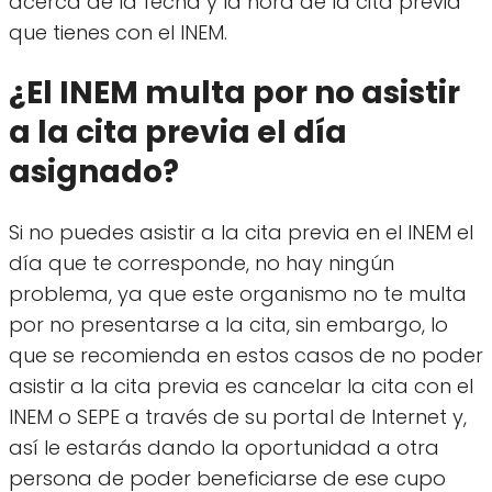
acerca de la fecha y la hora de la cita previa
que tienes con el INEM.
¿El INEM multa por no asistir
a la cita previa el día
asignado?
Si no puedes asistir a la cita previa en el INEM el
día que te corresponde, no hay ningún
problema, ya que este organismo no te multa
por no presentarse a la cita, sin embargo, lo
que se recomienda en estos casos de no poder
asistir a la cita previa es cancelar la cita con el
INEM o SEPE a través de su portal de Internet y,
así le estarás dando la oportunidad a otra
persona de poder beneficiarse de ese cupo