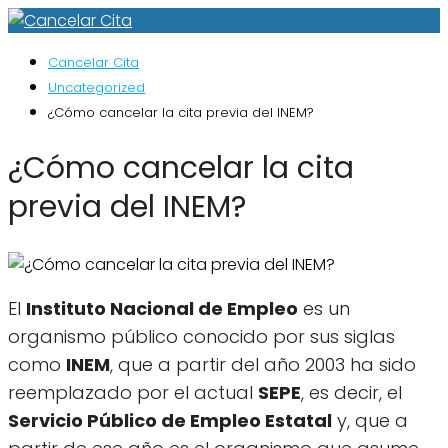
Cancelar Cita
Uncategorized
¿Cómo cancelar la cita previa del INEM?
¿Cómo cancelar la cita
previa del INEM?
El
Instituto Nacional de Empleo
es un
organismo público conocido por sus siglas
como
INEM
, que a partir del año 2003 ha sido
reemplazado por el actual
SEPE
, es decir, el
Servicio Público de Empleo Estatal
y, que a