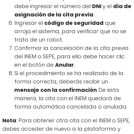
debe ingresar el número del
DNI
y el
día de
asignación de la cita previa
.
Ingresar el
código de seguridad
que
arroja el sistema, para verificar que no se
trata de un robot.
Confirmar la cancelación de la cita previa
del INEM o SEPE, para ello debe hacer clic
en el botón de
Anular
.
Si el procedimiento se ha realizado de la
forma correcta, deberás recibir un
mensaje con la confirmación
De esta
manera, la cita con el INEM quedará de
forma automática cancelada o anulada.
Nota
: Para obtener otra cita con el INEM o SEPE,
debes acceder de nuevo a la plataforma y