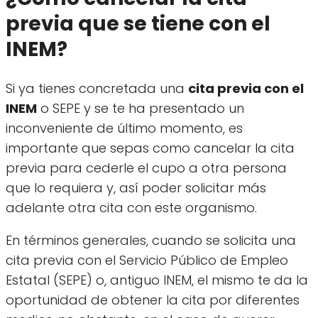
previa que se tiene con el
INEM?
Si ya tienes concretada una
cita previa con el
INEM
o SEPE y se te ha presentado un
inconveniente de último momento, es
importante que sepas como cancelar la cita
previa para cederle el cupo a otra persona
que lo requiera y, así poder solicitar más
adelante otra cita con este organismo.
En términos generales, cuando se solicita una
cita previa con el Servicio Público de Empleo
Estatal (SEPE) o, antiguo INEM, el mismo te da la
oportunidad de obtener la cita por diferentes