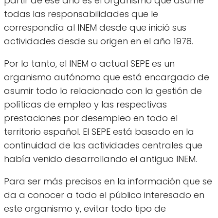
partir de ese año es el organismo que asume
todas las responsabilidades que le
correspondía al INEM desde que inició sus
actividades desde su origen en el año 1978.
Por lo tanto, el INEM o actual SEPE es un
organismo autónomo que está encargado de
asumir todo lo relacionado con la gestión de
políticas de empleo y las respectivas
prestaciones por desempleo en todo el
territorio español. El SEPE está basado en la
continuidad de las actividades centrales que
había venido desarrollando el antiguo INEM.
Para ser más precisos en la información que se
da a conocer a todo el público interesado en
este organismo y, evitar todo tipo de