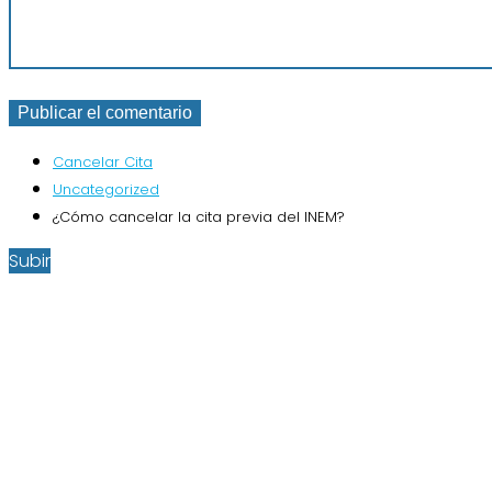
Cancelar Cita
Uncategorized
¿Cómo cancelar la cita previa del INEM?
Subir