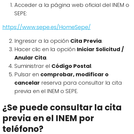
Acceder a la página web oficial del INEM o
SEPE:
https://www.sepe.es/HomeSepe/
Ingresar a la opción
Cita Previa
.
Hacer clic en la opción
Iniciar Solicitud /
Anular Cita
.
Suministrar el
Código Postal
.
Pulsar en
comprobar, modificar o
cancelar
reserva para consultar la cita
previa en el INEM o SEPE.
¿Se puede consultar la cita
previa en el INEM por
teléfono?