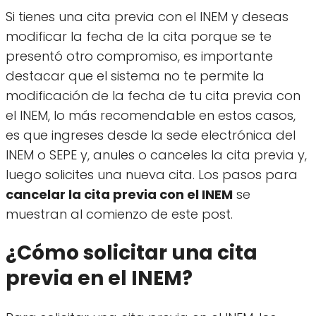
Si tienes una cita previa con el INEM y deseas
modificar la fecha de la cita porque se te
presentó otro compromiso, es importante
destacar que el sistema no te permite la
modificación de la fecha de tu cita previa con
el INEM, lo más recomendable en estos casos,
es que ingreses desde la sede electrónica del
INEM o SEPE y, anules o canceles la cita previa y,
luego solicites una nueva cita. Los pasos para
cancelar la cita previa con el INEM
se
muestran al comienzo de este post.
¿Cómo solicitar una cita
previa en el INEM?