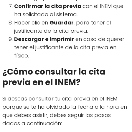
Confirmar la cita previa
con el INEM que
ha solicitado al sistema.
Hacer clic en
Guardar
, para tener el
justificante de la cita previa.
Descargar e imprimir
en caso de querer
tener el justificante de la cita previa en
físico.
¿Cómo consultar la cita
previa en el INEM?
Si deseas consultar tu cita previa en el INEM
porque se te ha olvidado la fecha o la hora en
que debes asistir, debes seguir los pasos
dados a continuación: