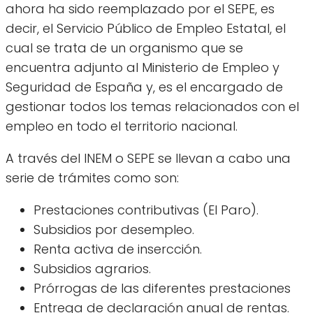
ahora ha sido reemplazado por el SEPE, es
decir, el Servicio Público de Empleo Estatal, el
cual se trata de un organismo que se
encuentra adjunto al Ministerio de Empleo y
Seguridad de España y, es el encargado de
gestionar todos los temas relacionados con el
empleo en todo el territorio nacional.
A través del INEM o SEPE se llevan a cabo una
serie de trámites como son:
Prestaciones contributivas (El Paro).
Subsidios por desempleo.
Renta activa de insercción.
Subsidios agrarios.
Prórrogas de las diferentes prestaciones
Entrega de declaración anual de rentas.